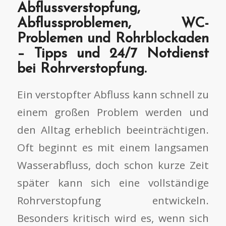
Abflussverstopfung,
Abflussproblemen, WC-
Problemen und Rohrblockaden
– Tipps und 24/7 Notdienst
bei Rohrverstopfung.
Ein verstopfter Abfluss kann schnell zu
einem großen Problem werden und
den Alltag erheblich beeinträchtigen.
Oft beginnt es mit einem langsamen
Wasserabfluss, doch schon kurze Zeit
später kann sich eine vollständige
Rohrverstopfung entwickeln.
Besonders kritisch wird es, wenn sich