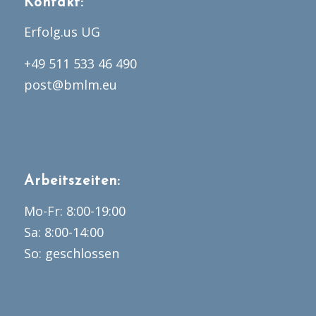
Kontakt:
Erfolg.us UG
+49 511 533 46 490
post@bmlm.eu
Arbeitszeiten:
Mo-Fr: 8:00-19:00
Sa: 8:00-14:00
So: geschlossen