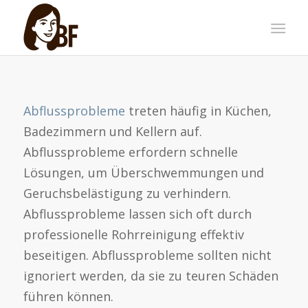
Abflussprobleme
treten häufig in Küchen,
Badezimmern und Kellern auf.
Abflussprobleme erfordern schnelle
Lösungen, um Überschwemmungen und
Geruchsbelästigung zu verhindern.
Abflussprobleme lassen sich oft durch
professionelle Rohrreinigung effektiv
beseitigen. Abflussprobleme sollten nicht
ignoriert werden, da sie zu teuren Schäden
führen können.