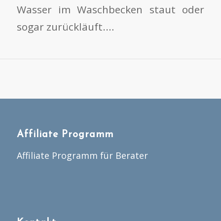
Wasser im Waschbecken staut oder
sogar zurückläuft.…
Affiliate Programm
Affiliate Programm für Berater