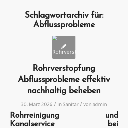
Schlagwortarchiv für:
Abflussprobleme
Rohrverstopfung
Abflussprobleme effektiv
nachhaltig beheben
/
/
30. März 2026
in
Sanitär
von
admin
Rohrreinigung und
Kanalservice bei